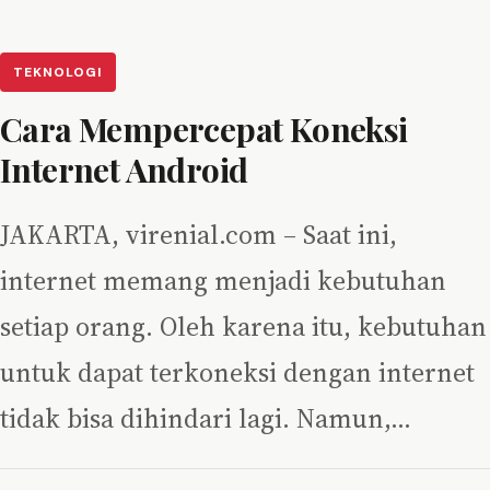
TEKNOLOGI
Cara Mempercepat Koneksi
Internet Android
JAKARTA, virenial.com – Saat ini,
internet memang menjadi kebutuhan
setiap orang. Oleh karena itu, kebutuhan
untuk dapat terkoneksi dengan internet
tidak bisa dihindari lagi. Namun,…