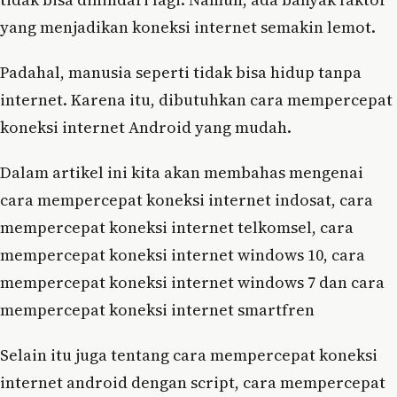
yang menjadikan koneksi internet semakin lemot.
Padahal, manusia seperti tidak bisa hidup tanpa
internet. Karena itu, dibutuhkan cara mempercepat
koneksi internet Android yang mudah.
Dalam artikel ini kita akan membahas mengenai
cara mempercepat koneksi internet indosat, cara
mempercepat koneksi internet telkomsel, cara
mempercepat koneksi internet windows 10, cara
mempercepat koneksi internet windows 7 dan cara
mempercepat koneksi internet smartfren
Selain itu juga tentang cara mempercepat koneksi
internet android dengan script, cara mempercepat