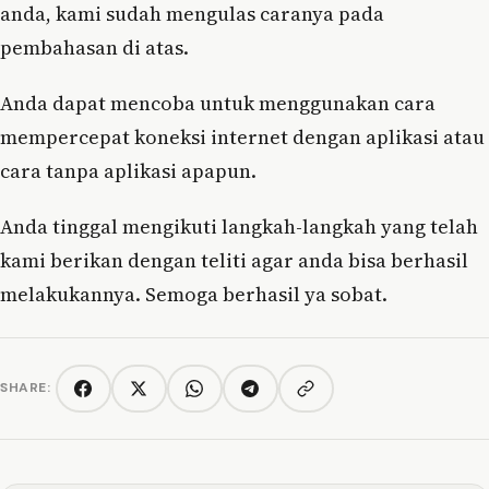
anda, kami sudah mengulas caranya pada
pembahasan di atas.
Anda dapat mencoba untuk menggunakan cara
mempercepat koneksi internet dengan aplikasi atau
cara tanpa aplikasi apapun.
Anda tinggal mengikuti langkah-langkah yang telah
kami berikan dengan teliti agar anda bisa berhasil
melakukannya. Semoga berhasil ya sobat.
SHARE:
Copy link
Facebook
Twitter/X
WhatsApp
Telegram