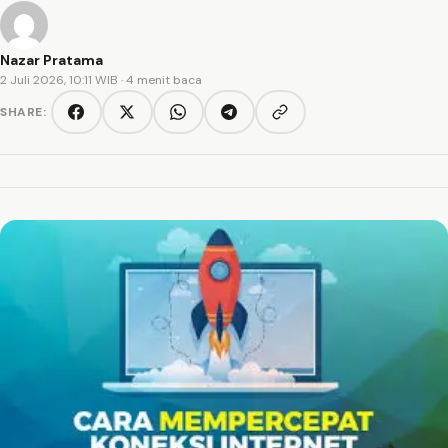
Nazar Pratama
2 Juli 2026, 10:11 WIB
· 4 menit baca
SHARE:
Copy link
Facebook
Twitter/X
WhatsApp
Telegram