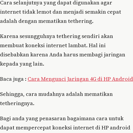
Cara selanjutnya yang dapat digunakan agar
internet tidak lemot dan menjadi semakin cepat
adalah dengan mematikan tethering.
Karena sesungguhnya tethering sendiri akan
membuat koneksi internet lambat. Hal ini
disebabkan karena Anda harus membagi jaringan
kepada yang lain.
Baca juga :
Cara Mengunci Jaringan 4G di HP Android
Sehingga, cara mudahnya adalah mematikan
tetheringnya.
Bagi anda yang penasaran bagaimana cara untuk
dapat mempercepat koneksi internet di HP android