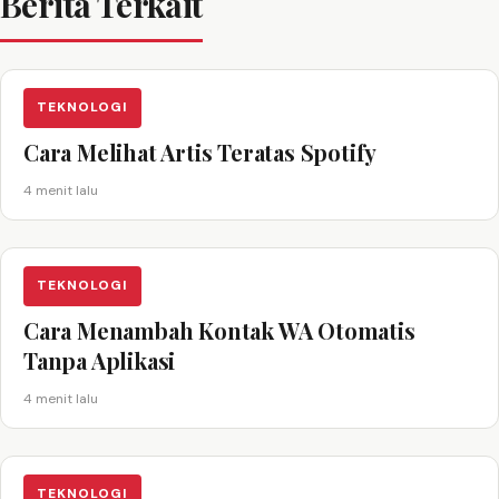
Berita Terkait
TEKNOLOGI
Cara Melihat Artis Teratas Spotify
4 menit lalu
TEKNOLOGI
Cara Menambah Kontak WA Otomatis
Tanpa Aplikasi
4 menit lalu
TEKNOLOGI