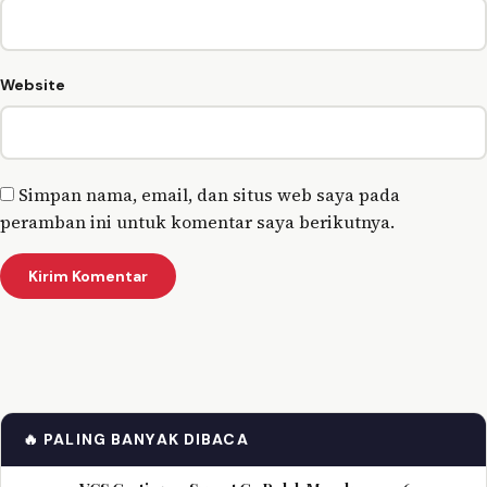
Website
Simpan nama, email, dan situs web saya pada
peramban ini untuk komentar saya berikutnya.
🔥 PALING BANYAK DIBACA