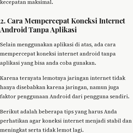
kecepatan maksimal.
2. Cara Mempercepat Koneksi Internet
Android Tanpa Aplikasi
Selain menggunakan aplikasi di atas, ada cara
mempercepat koneksi internet android tanpa
aplikasi yang bisa anda coba gunakan.
Karena ternyata lemotnya jaringan internet tidak
hanya disebabkan karena jaringan, namun juga
faktor penggunaan Android dari pengguna sendiri.
Berikut adalah beberapa tips yang harus Anda
perhatikan agar koneksi internet menjadi stabil dan
meningkat serta tidak lemot lagi.