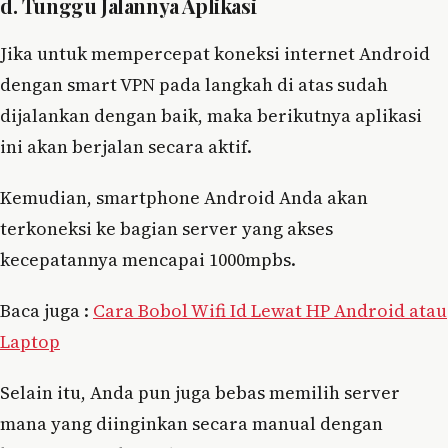
d. Tunggu Jalannya Aplikasi
Jika untuk mempercepat koneksi internet Android
dengan smart VPN pada langkah di atas sudah
dijalankan dengan baik, maka berikutnya aplikasi
ini akan berjalan secara aktif.
Kemudian, smartphone Android Anda akan
terkoneksi ke bagian server yang akses
kecepatannya mencapai 1000mpbs.
Baca juga :
Cara Bobol Wifi Id Lewat HP Android atau
Laptop
Selain itu, Anda pun juga bebas memilih server
mana yang diinginkan secara manual dengan