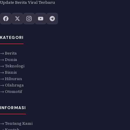
Update Berita Viral Terbaru
KATEGORI
→ Berita
→ Dunia
→ Teknologi
→ Bisnis
→ Hiburan
→ Olahraga
→ Otomotif
INFORMASI
→ Tentang Kami
→ Kontak