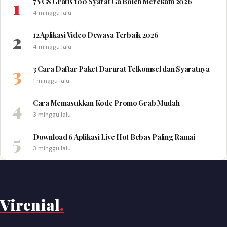
1
7 VCS Gratis 100 Syarat Ga Boleh Merekam 2026
4 minggu lalu
2
12 Aplikasi Video Dewasa Terbaik 2026
4 minggu lalu
3
3 Cara Daftar Paket Darurat Telkomsel dan Syaratnya
1 minggu lalu
4
Cara Memasukkan Kode Promo Grab Mudah
3 minggu lalu
5
Download 6 Aplikasi Live Hot Bebas Paling Ramai
3 minggu lalu
Virenial
.